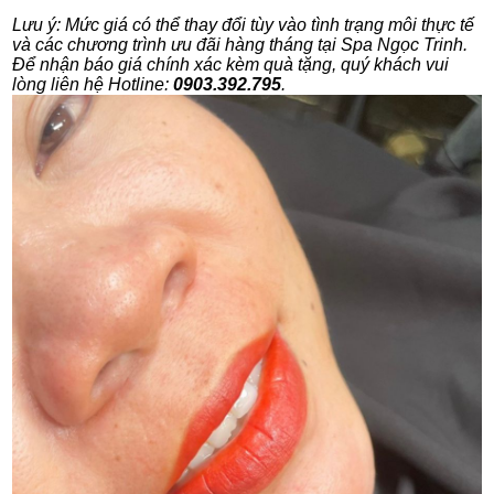
Lưu ý: Mức giá có thể thay đổi tùy vào tình trạng môi thực tế
và các chương trình ưu đãi hàng tháng tại Spa Ngọc Trinh.
Để nhận báo giá chính xác kèm quà tặng, quý khách vui
lòng liên hệ Hotline:
0903.392.795
.