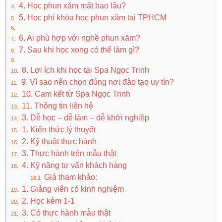
4. Học phun xăm mất bao lâu?
5. Học phí khóa học phun xăm tại TPHCM
6. Ai phù hợp với nghề phun xăm?
7. Sau khi học xong có thể làm gì?
8. Lợi ích khi học tại Spa Ngọc Trinh
9. Vì sao nên chọn đúng nơi đào tạo uy tín?
10. Cam kết từ Spa Ngọc Trinh
11. Thông tin liên hệ
3. Dễ học – dễ làm – dễ khởi nghiệp
1. Kiến thức lý thuyết
2. Kỹ thuật thực hành
3. Thực hành trên mẫu thật
4. Kỹ năng tư vấn khách hàng
Giá tham khảo:
1. Giảng viên có kinh nghiệm
2. Học kèm 1-1
3. Có thực hành mẫu thật