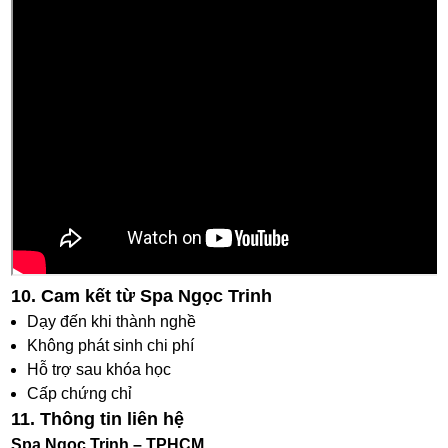
10. Cam kết từ Spa Ngọc Trinh
Dạy đến khi thành nghề
Không phát sinh chi phí
Hỗ trợ sau khóa học
Cấp chứng chỉ
11. Thông tin liên hệ
Spa Ngọc Trinh – TPHCM