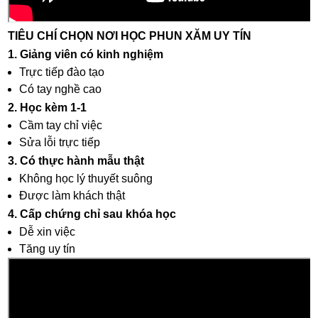
TIÊU CHÍ CHỌN NƠI HỌC PHUN XĂM UY TÍN
1. Giảng viên có kinh nghiệm
Trực tiếp đào tạo
Có tay nghề cao
2. Học kèm 1-1
Cầm tay chỉ việc
Sửa lỗi trực tiếp
3. Có thực hành mẫu thật
Không học lý thuyết suông
Được làm khách thật
4. Cấp chứng chỉ sau khóa học
Dễ xin việc
Tăng uy tín