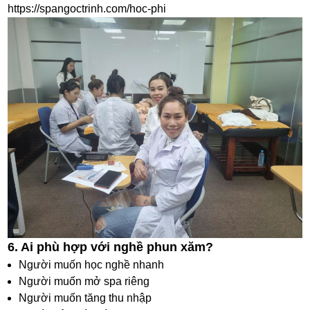
https://spangoctrinh.com/hoc-phi
6. Ai phù hợp với nghề phun xăm?
Người muốn học nghề nhanh
Người muốn mở spa riêng
Người muốn tăng thu nhập