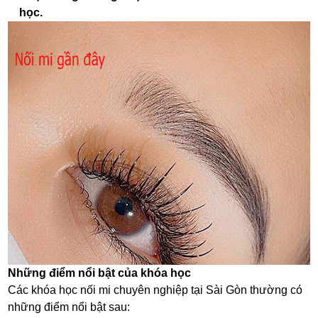
học.
Những điểm nổi bật của khóa học
Các khóa học nối mi chuyên nghiệp tại Sài Gòn thường có
những điểm nổi bật sau: