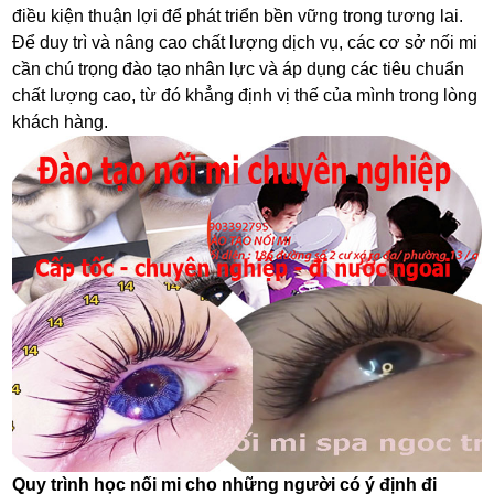
điều kiện thuận lợi để phát triển bền vững trong tương lai.
Để duy trì và nâng cao chất lượng dịch vụ, các cơ sở nối mi
cần chú trọng đào tạo nhân lực và áp dụng các tiêu chuẩn
chất lượng cao, từ đó khẳng định vị thế của mình trong lòng
khách hàng.
Quy trình học nối mi cho những người có ý định đi