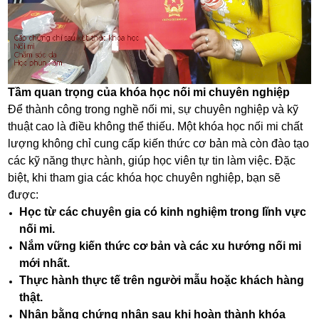
Tầm quan trọng của khóa học nối mi chuyên nghiệp
Để thành công trong nghề nối mi, sự chuyên nghiệp và kỹ
thuật cao là điều không thể thiếu. Một khóa học nối mi chất
lượng không chỉ cung cấp kiến thức cơ bản mà còn đào tạo
các kỹ năng thực hành, giúp học viên tự tin làm việc. Đặc
biệt, khi tham gia các khóa học chuyên nghiệp, bạn sẽ
được:
Học từ các chuyên gia có kinh nghiệm trong lĩnh vực
nối mi.
Nắm vững kiến thức cơ bản và các xu hướng nối mi
mới nhất.
Thực hành thực tế trên người mẫu hoặc khách hàng
thật.
Nhận bằng chứng nhận sau khi hoàn thành khóa