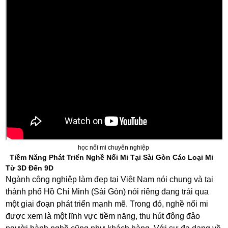
học nối mi chuyên nghiệp
Tiềm Năng Phát Triển Nghề Nối Mi Tại Sài Gòn Các Loại Mi
Từ 3D Đến 9D
Ngành công nghiệp làm đẹp tại Việt Nam nói chung và tại
thành phố Hồ Chí Minh (Sài Gòn) nói riêng đang trải qua
một giai đoạn phát triển mạnh mẽ. Trong đó, nghề nối mi
được xem là một lĩnh vực tiềm năng, thu hút đông đảo