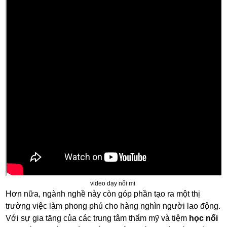
video dạy nối mi
Hơn nữa, ngành nghề này còn góp phần tạo ra một thị
trường việc làm phong phú cho hàng nghìn người lao động.
Với sự gia tăng của các trung tâm thẩm mỹ và tiệm
học nối