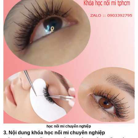
học nối mi chuyên nghiệp
3. Nội dung khóa học nối mi chuyên nghiệp