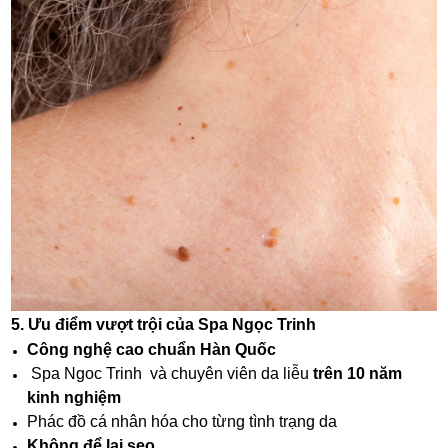
5. Ưu điểm vượt trội của Spa Ngọc Trinh
Công nghệ cao chuẩn Hàn Quốc
Spa Ngoc Trinh và chuyên viên da liễu
trên 10 năm
kinh nghiệm
Phác đồ cá nhân hóa cho từng tình trạng da
Không để lại sẹo