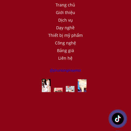
Trang chủ
Giới thiệu
Dịch vụ
Dạy nghề
Thiết bị mỹ phẩm
Công nghệ
Bảng giá
Liên hệ
@phunlongmaymoi