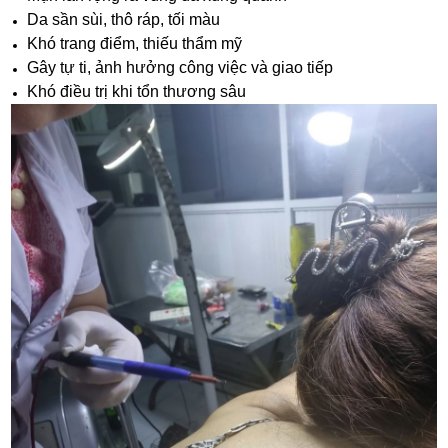
Da sần sùi, thô ráp, tối màu
Khó trang điểm, thiếu thẩm mỹ
Gây tự ti, ảnh hưởng công việc và giao tiếp
Khó điều trị khi tổn thương sâu