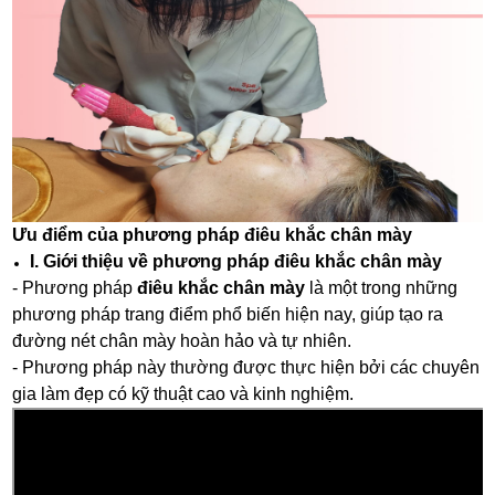
Ưu điểm của phương pháp điêu khắc chân mày
I. Giới thiệu về phương pháp điêu khắc chân mày
- Phương pháp
điêu khắc chân mày
là một trong những
phương pháp trang điểm phổ biến hiện nay, giúp tạo ra
đường nét chân mày hoàn hảo và tự nhiên.
- Phương pháp này thường được thực hiện bởi các chuyên
gia làm đẹp có kỹ thuật cao và kinh nghiệm.