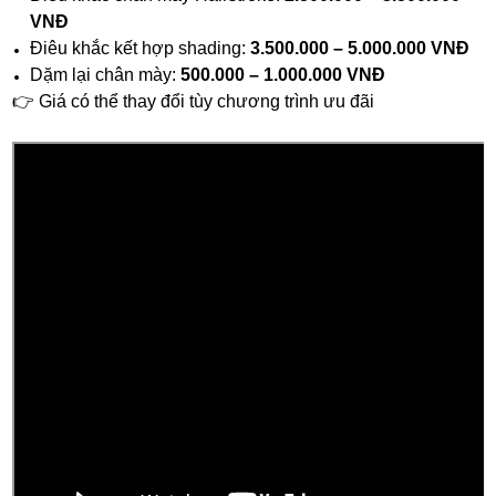
VNĐ
Điêu khắc kết hợp shading:
3.500.000 – 5.000.000 VNĐ
Dặm lại chân mày:
500.000 – 1.000.000 VNĐ
👉 Giá có thể thay đổi tùy chương trình ưu đãi