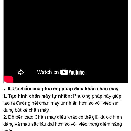
II. Ưu điểm của phương pháp điêu khắc chân mày
1.
Tạo hình chân mày tự nhiên:
Phương pháp này giúp
tạo ra đường nét chân mày tự nhiên hơn so với việc sử
dụng bút kẻ chân mày.
2. Độ bền cao: Chân mày điêu khắc có thể giữ được hình
dáng và màu sắc lâu dài hơn so với việc trang điểm hàng