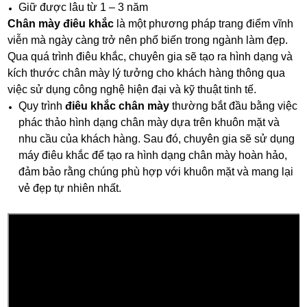
Giữ được lâu từ 1 – 3 năm
Chân mày điêu khắc
là một phương pháp trang điểm vĩnh
viễn mà ngày càng trở nên phổ biến trong ngành làm đẹp.
Qua quá trình điêu khắc, chuyên gia sẽ tạo ra hình dạng và
kích thước chân mày lý tưởng cho khách hàng thông qua
việc sử dụng công nghệ hiện đại và kỹ thuật tinh tế.
Quy trình
điêu khắc chân mày
thường bắt đầu bằng việc
phác thảo hình dạng chân mày dựa trên khuôn mặt và
nhu cầu của khách hàng. Sau đó, chuyên gia sẽ sử dụng
máy điêu khắc để tạo ra hình dạng chân mày hoàn hảo,
đảm bảo rằng chúng phù hợp với khuôn mặt và mang lại
vẻ đẹp tự nhiên nhất.