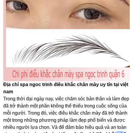
Địa chỉ spa ngoc trinh điêu khắc chân mày uy tín tại việt
nam
Trong thời đại ngày nay, việc chăm sóc bản thân và làm đẹp
đã trở thành một phần không thể thiếu trong cuộc sống của
mỗi người. Trong đó, việc điêu khắc chân mày đã trở thành
một trong những phương pháp làm đẹp phổ biến và được
nhiều người lựa chọn. Và để đảm bảo hiệu quả và an toàn