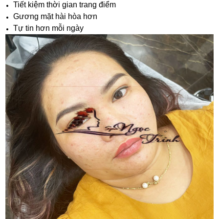
Tiết kiệm thời gian trang điểm
Gương mặt hài hòa hơn
Tự tin hơn mỗi ngày