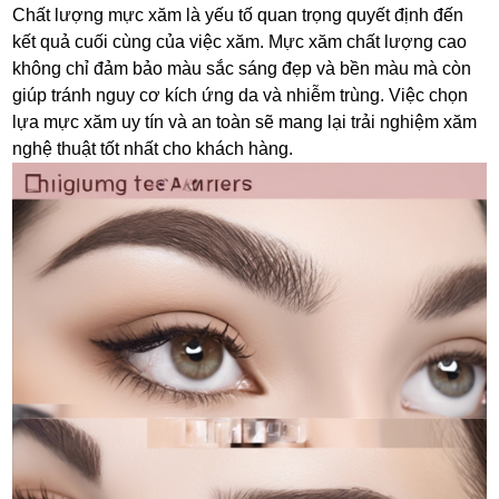
Chất lượng mực xăm là yếu tố quan trọng quyết định đến
kết quả cuối cùng của việc xăm. Mực xăm chất lượng cao
không chỉ đảm bảo màu sắc sáng đẹp và bền màu mà còn
giúp tránh nguy cơ kích ứng da và nhiễm trùng. Việc chọn
lựa mực xăm uy tín và an toàn sẽ mang lại trải nghiệm xăm
nghệ thuật tốt nhất cho khách hàng.