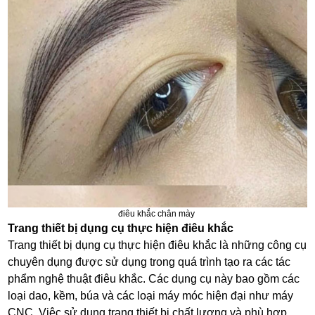
điêu khắc chân mày
Trang thiết bị dụng cụ thực hiện điêu khắc
Trang thiết bị dụng cụ thực hiện điêu khắc là những công cụ
chuyên dụng được sử dụng trong quá trình tạo ra các tác
phẩm nghệ thuật điêu khắc. Các dụng cụ này bao gồm các
loại dao, kềm, búa và các loại máy móc hiện đại như máy
CNC. Việc sử dụng trang thiết bị chất lượng và phù hợp