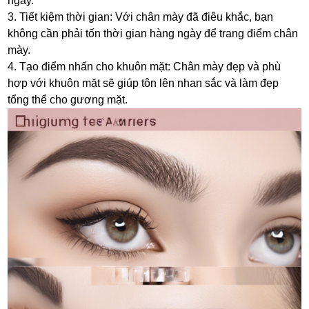
ngày.
3. Tiết kiệm thời gian: Với chân mày đã điêu khắc, bạn
không cần phải tốn thời gian hàng ngày để trang điểm chân
mày.
4. Tạo điểm nhấn cho khuôn mặt: Chân mày đẹp và phù
hợp với khuôn mặt sẽ giúp tôn lên nhan sắc và làm đẹp
tổng thể cho gương mặt.