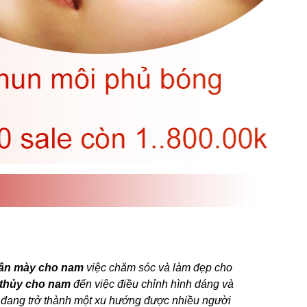
hân mày cho nam
việc chăm sóc và làm đẹp cho
thủy cho nam
đến việc điều chỉnh hình dáng và
m
đang trở thành một xu hướng được nhiều người