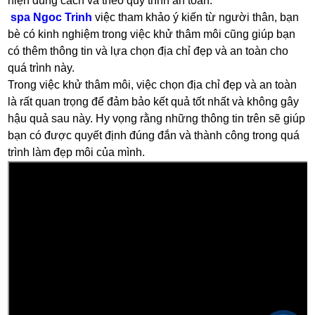
hiện đúng cách và theo quy trình an toàn.
spa Ngoc Trinh
việc tham khảo ý kiến từ người thân, bạn
bè có kinh nghiệm trong việc khử thâm môi cũng giúp bạn
có thêm thông tin và lựa chọn địa chỉ đẹp và an toàn cho
quá trình này.
Trong việc khử thâm môi, việc chọn địa chỉ đẹp và an toàn
là rất quan trọng để đảm bảo kết quả tốt nhất và không gây
hậu quả sau này. Hy vọng rằng những thông tin trên sẽ giúp
bạn có được quyết định đúng đắn và thành công trong quá
trình làm đẹp môi của mình.