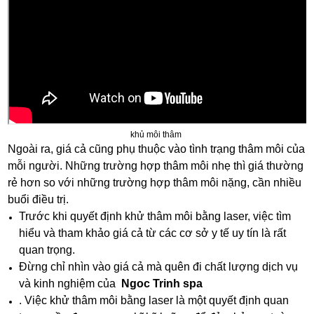
khủ môi thâm
Ngoài ra, giá cả cũng phụ thuộc vào tình trạng thâm môi của
mỗi người. Những trường hợp thâm môi nhẹ thì giá thường
rẻ hơn so với những trường hợp thâm môi nặng, cần nhiều
buổi điều trị.
Trước khi quyết định khử thâm môi bằng laser, việc tìm
hiểu và tham khảo giá cả từ các cơ sở y tế uy tín là rất
quan trọng.
Đừng chỉ nhìn vào giá cả mà quên đi chất lượng dịch vụ
và kinh nghiệm của
Ngoc Trinh spa
. Việc khử thâm môi bằng laser là một quyết định quan