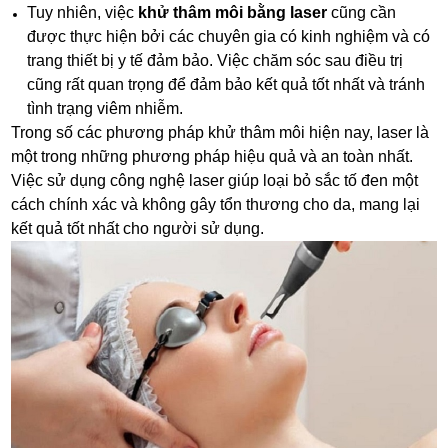
Tuy nhiên, việc
khử thâm môi bằng laser
cũng cần
được thực hiện bởi các chuyên gia có kinh nghiệm và có
trang thiết bị y tế đảm bảo. Việc chăm sóc sau điều trị
cũng rất quan trọng để đảm bảo kết quả tốt nhất và tránh
tình trạng viêm nhiễm.
Trong số các phương pháp khử thâm môi hiện nay, laser là
một trong những phương pháp hiệu quả và an toàn nhất.
Việc sử dụng công nghệ laser giúp loại bỏ sắc tố đen một
cách chính xác và không gây tổn thương cho da, mang lại
kết quả tốt nhất cho người sử dụng.