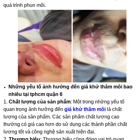
quá trình phun môi.
Những yếu tố ảnh hưởng đến giá khử thâm môi bao
nhiêu tại tphcm quận 6
1.
Chất lượng của sản phẩm
: Một trong những yếu tố
quan trọng ảnh hưởng đến
giá khử thâm môi
là chất
lượng của sản phẩm. Các sản phẩm chất lượng cao
thường có giá cao hơn do sử dụng các thành phần chất
lượng tốt và công nghệ sản xuất hiện đại.
2.
Thương hiệu:
Thương hiệu cũng đóng vai trò quan