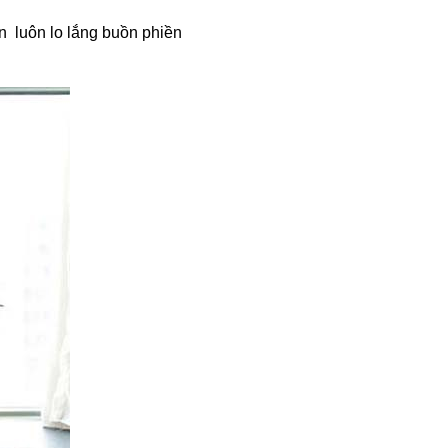
ân luôn lo lắng buồn phiền