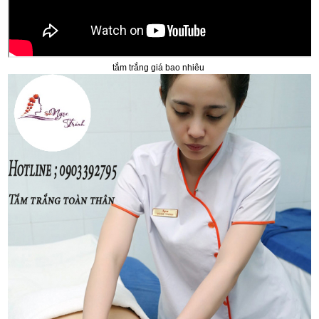
tắm trắng giá bao nhiêu