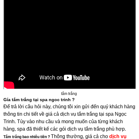
tắm trắng
Gía tắm trắng tại spa ngoc trinh ?
Để trả lời câu hỏi này, chúng tôi xin gửi đến quý khách hàng
thông tin chi tiết về giá cả dịch vụ tắm trắng tại spa Ngọc
Trinh. Tùy vào nhu cầu và mong muốn của từng khách
hàng, spa đã thiết kế các gói dịch vụ tắm trắng phù hợp.
Thông thường, giá cả cho
dịch vụ
Tắm trắng bao nhiêu tiền ?