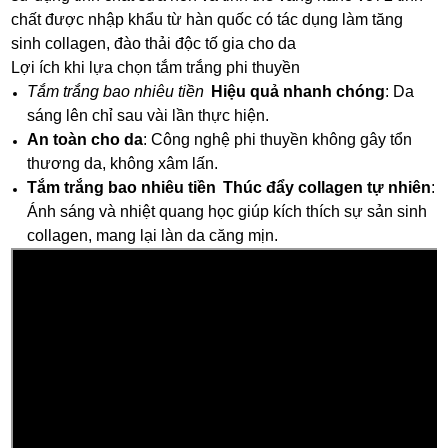
chất được nhập khẩu từ hàn quốc có tác dụng làm tăng
sinh collagen, đào thải độc tố gia cho da
Lợi ích khi lựa chọn tắm trắng phi thuyền
Tắm trắng bao nhiêu tiền
Hiệu quả nhanh chóng
: Da
sáng lên chỉ sau vài lần thực hiện.
An toàn cho da
: Công nghệ phi thuyền không gây tổn
thương da, không xâm lấn.
Tắm trắng bao nhiêu tiền
Thúc đẩy collagen tự nhiên
:
Ánh sáng và nhiệt quang học giúp kích thích sự sản sinh
collagen, mang lại làn da căng mịn.