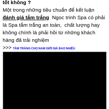
tốt không ?
Một trong những tiêu chuẩn để kết luận
đánh giá tắm trắng
Ngoc trinh Spa có phải
là Spa tắm trắng an toàn, chất lượng hay
không chính là phải hồi từ những khách
hàng đã trải nghiệm
>>>
TĂM TRẮNG CHO NAM GIỚI GIÁ BAO NHIÊU