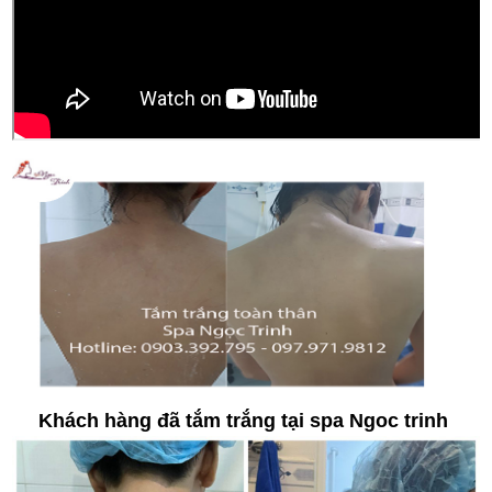
Khách hàng đã tắm trắng tại spa Ngoc trinh