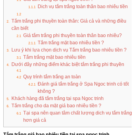
Dich vụ tắm trắng toàn thân bao nhiêu tiền
Tắm trắng phi thuyền toàn thân: Giá cả và những điều
cần biết
Giá tắm trắng phi thuyền toàn thân bao nhiêu?
Tắm trắng mặt bao nhiêu tiền ?
Lưu ý khi lựa chọn dịch vụ Tắm trắng bao nhiêu tiền ?
Tắm trắng mặt bao nhiêu tiền
Dưới đây những điểm khác biệt tắm trắng phi thuyền
Quy trình tắm trắng an toàn
Đánh giá tắm trắng ở Spa Ngoc trinh có tốt
không ?
Khách hàng đã tắm trắng tại spa Ngoc trinh
Tắm trắng cho da mặt giá bao nhiêu tiền ?
Tại spa nên quan tâm chất lượng dich vụ tắm trắng
hơn giá cả
Tắm trắng giá bao nhiêu tiền tại spa ngoc trinh