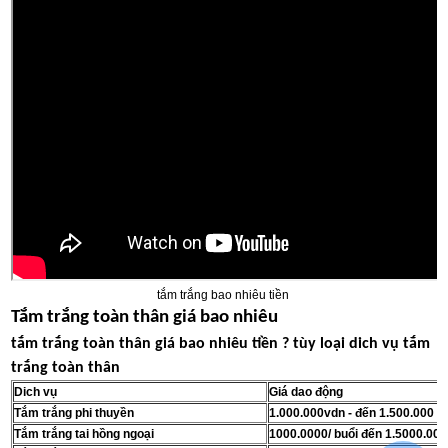
tắm trắng bao nhiêu tiền
Tắm trắng toàn thân giá bao nhiêu
tắm trắng toàn thân giá bao nhiêu tiền ? tùy loại dich vụ tắm
trắng toàn thân
Dich vụ
Giá dao động
Tắm trắng phi thuyền
1.000.000vdn - đến 1.500.000 / 
Tắm trắng tai hồng ngoại
1000.0000/ buổi đến 1.5000.000 