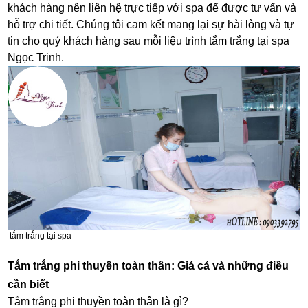
khách hàng nên liên hệ trực tiếp với spa để được tư vấn và
hỗ trợ chi tiết. Chúng tôi cam kết mang lại sự hài lòng và tự
tin cho quý khách hàng sau mỗi liệu trình tắm trắng tại spa
Ngọc Trinh.
tắm trắng tại spa
Tắm trắng phi thuyền toàn thân: Giá cả và những điều
cần biết
Tắm trắng phi thuyền toàn thân là gì?