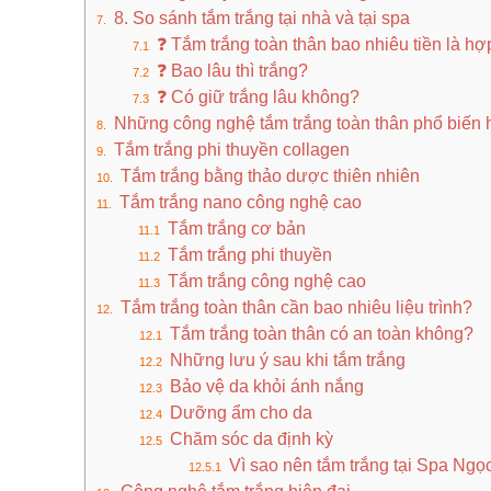
8. So sánh tắm trắng tại nhà và tại spa
❓ Tắm trắng toàn thân bao nhiêu tiền là hợ
❓ Bao lâu thì trắng?
❓ Có giữ trắng lâu không?
Những công nghệ tắm trắng toàn thân phổ biến 
Tắm trắng phi thuyền collagen
Tắm trắng bằng thảo dược thiên nhiên
Tắm trắng nano công nghệ cao
Tắm trắng cơ bản
Tắm trắng phi thuyền
Tắm trắng công nghệ cao
Tắm trắng toàn thân cần bao nhiêu liệu trình?
Tắm trắng toàn thân có an toàn không?
Những lưu ý sau khi tắm trắng
Bảo vệ da khỏi ánh nắng
Dưỡng ẩm cho da
Chăm sóc da định kỳ
Vì sao nên tắm trắng tại Spa Ngọ