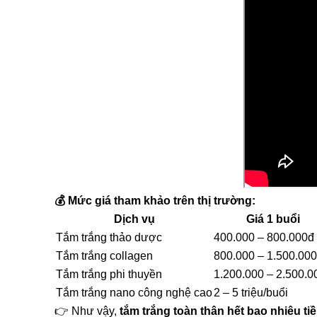
💰 Mức giá tham khảo trên thị trường:
Dịch vụ
Giá 1 buổi
Tắm trắng thảo dược
400.000 – 800.000đ
Tắm trắng collagen
800.000 – 1.500.00
Tắm trắng phi thuyền
1.200.000 – 2.500.0
Tắm trắng nano công nghệ cao
2 – 5 triệu/buổi
👉 Như vậy,
tắm trắng toàn thân hết bao nhiêu ti