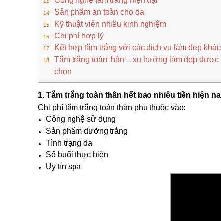
Công nghệ tắm trắng hiện đại
Sản phẩm an toàn cho da
Kỹ thuật viên nhiều kinh nghiệm
Chi phí hợp lý
Kết hợp tắm trắng với các dịch vụ làm đẹp khác
Tắm trắng toàn thân – xu hướng làm đẹp được 
chọn
1. Tắm trắng toàn thân hết bao nhiêu tiền hiện n
Chi phí tắm trắng toàn thân phụ thuộc vào:
Công nghệ sử dụng
Sản phẩm dưỡng trắng
Tình trạng da
Số buổi thực hiện
Uy tín spa