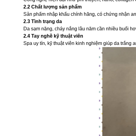
2.2 Chất lượng sản phẩm
Sản phẩm nhập khẩu chính hãng, có chứng nhận an 
2.3 Tình trạng da
Da sạm nặng, cháy nắng lâu năm cần nhiều buổi hơ
2.4 Tay nghề kỹ thuật viên
Spa uy tín, kỹ thuật viên kinh nghiệm giúp da trắng