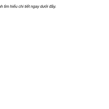
 tìm hiểu chi tiết ngay dưới đây.