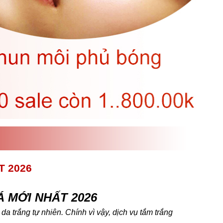
T 2026
 MỚI NHẤT 2026
 trắng tự nhiên. Chính vì vậy, dịch vụ tắm trắng