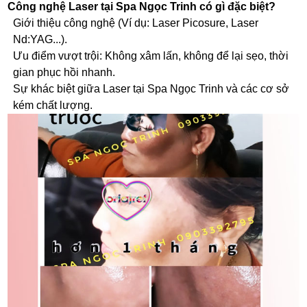
Công nghệ Laser tại Spa Ngọc Trinh có gì đặc biệt?
Giới thiệu công nghệ (Ví dụ: Laser Picosure, Laser
Nd:YAG...).
Ưu điểm vượt trội: Không xâm lấn, không để lại sẹo, thời
gian phục hồi nhanh.
Sự khác biệt giữa Laser tại Spa Ngọc Trinh và các cơ sở
kém chất lượng.