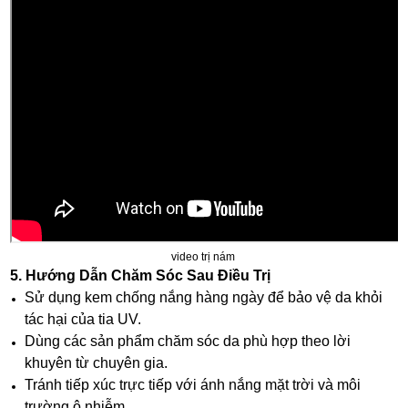
video trị nám
5. Hướng Dẫn Chăm Sóc Sau Điều Trị
Sử dụng kem chống nắng hàng ngày để bảo vệ da khỏi
tác hại của tia UV.
Dùng các sản phẩm chăm sóc da phù hợp theo lời
khuyên từ chuyên gia.
Tránh tiếp xúc trực tiếp với ánh nắng mặt trời và môi
trường ô nhiễm.