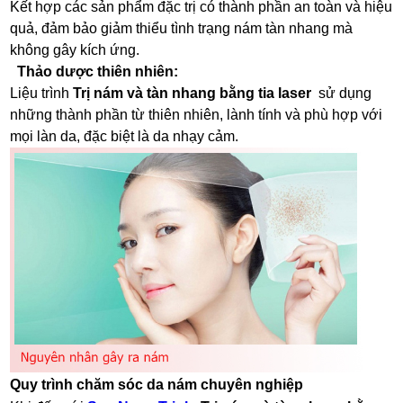
Kết hợp các sản phẩm đặc trị có thành phần an toàn và hiệu
quả, đảm bảo giảm thiểu tình trạng nám tàn nhang mà
không gây kích ứng.
Thảo dược thiên nhiên:
Liệu trình
Trị nám và tàn nhang bằng tia laser​
sử dụng
những thành phần từ thiên nhiên, lành tính và phù hợp với
mọi làn da, đặc biệt là da nhạy cảm.
Quy trình chăm sóc da nám chuyên nghiệp