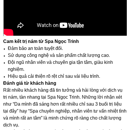
Cam kết trị nám từ Spa Ngọc Trinh
Đảm bảo an toàn tuyệt đối.
Sử dụng công nghệ và sản phẩm chất lượng cao.
Đội ngũ nhân viên và chuyên gia tận tâm, giàu kinh
nghiệm.
Hiệu quả cải thiện rõ rệt chỉ sau vài liệu trình.
Đánh giá từ khách hàng
Rất nhiều khách hàng đã tin tưởng và hài lòng với dịch vụ
trị nám, tàn nhang tại Spa Ngọc Trinh. Những lời nhận xét
như “Da mình đã sáng hơn rất nhiều chỉ sau 3 buổi trị liệu
tại đây” hay “Spa chuyên nghiệp, nhân viên tư vấn nhiệt tình
và mình rất an tâm” là minh chứng rõ ràng cho chất lượng
dịch vụ.