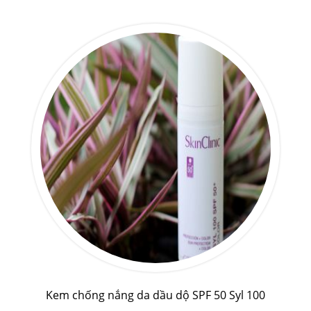
Kem chống nắng da dầu dộ SPF 50 Syl 100