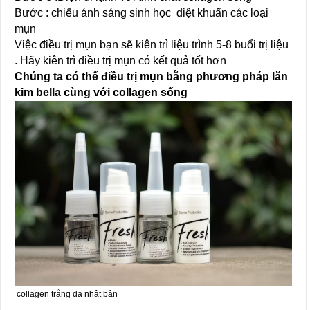
Bước : chiếu ánh sáng sinh học diệt khuẩn các loại
mụn
Việc điều trị mụn bạn sẽ kiên trì liệu trình 5-8 buổi trị liệu
. Hãy kiên trì điều trị mụn có kết quả tốt hơn
Chúng ta có thể điều trị mụn bằng phương pháp lăn
kim bella cùng với collagen sống
collagen trắng da nhật bản