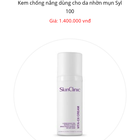
Kem chống nắng dùng cho da nhờn mụn Syl
100
Giá: 1.400.000 vnđ