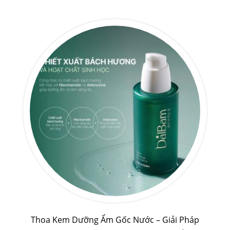
Thoa Kem Dưỡng Ẩm Gốc Nước – Giải Pháp