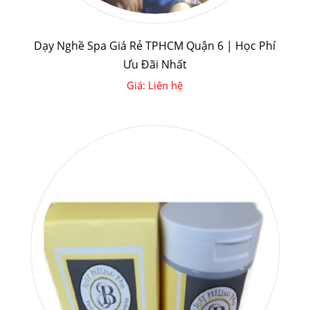
Dạy Nghề Spa Giá Rẻ TPHCM Quận 6 | Học Phí
Ưu Đãi Nhất
Giá: Liên hệ