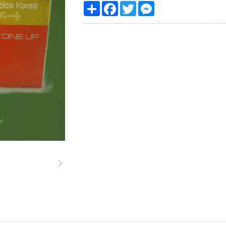
Share
Facebook
Twitter
Messenger