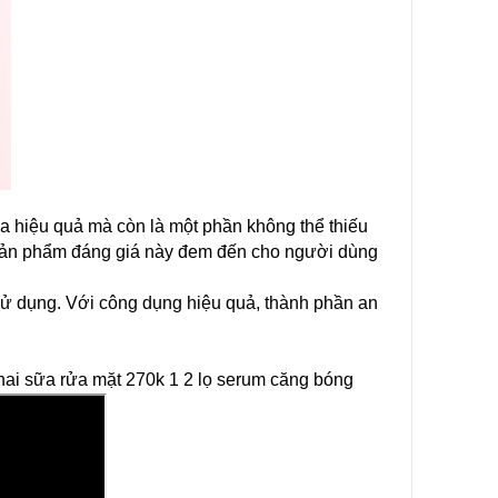
a hiệu quả mà còn là một phần không thể thiếu
 sản phẩm đáng giá này đem đến cho người dùng
ử dụng. Với công dụng hiệu quả, thành phần an
.
hai sữa rửa mặt 270k 1 2 lọ serum căng bóng