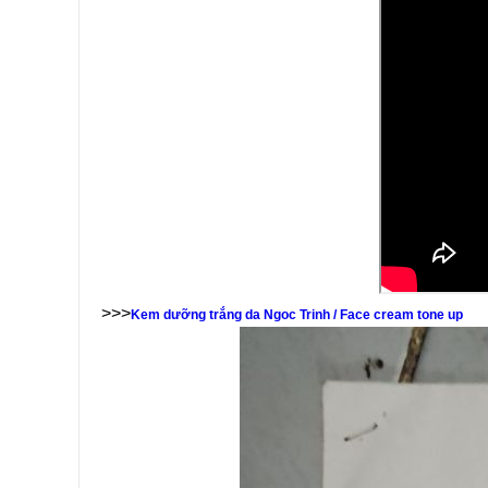
>>>
Kem dưỡng trắng da Ngoc Trinh / Face cream tone up