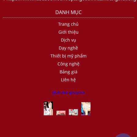
DANH MỤC
Trang chủ
Giới thiệu
Dịch vụ
Dạy nghề
Thiết bị mỹ phẩm
Công nghệ
Bảng giá
Liên hệ
@phunlongmaymoi