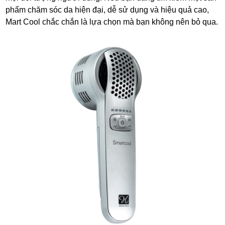
phẩm chăm sóc da hiện đại, dễ sử dụng và hiệu quả cao,
Mart Cool chắc chắn là lựa chọn mà bạn không nên bỏ qua.