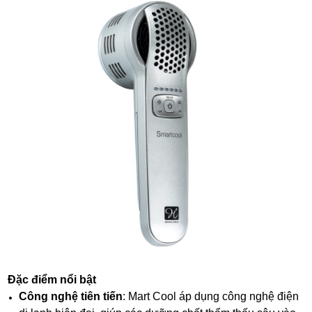
Đặc điểm nổi bật
Công nghệ tiên tiến
: Mart Cool áp dụng công nghệ điện