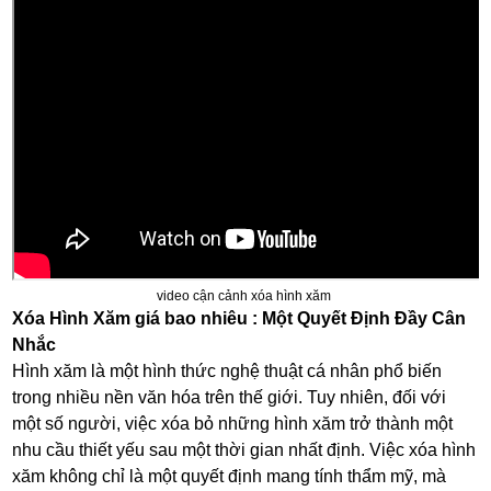
video cận cảnh xóa hình xăm
Xóa Hình Xăm giá bao nhiêu : Một Quyết Định Đầy Cân
Nhắc
Hình xăm là một hình thức nghệ thuật cá nhân phổ biến
trong nhiều nền văn hóa trên thế giới. Tuy nhiên, đối với
một số người, việc xóa bỏ những hình xăm trở thành một
nhu cầu thiết yếu sau một thời gian nhất định. Việc xóa hình
xăm không chỉ là một quyết định mang tính thẩm mỹ, mà