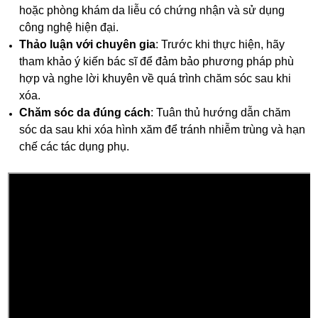
hoặc phòng khám da liễu có chứng nhận và sử dụng
công nghệ hiện đại.
Thảo luận với chuyên gia
: Trước khi thực hiện, hãy
tham khảo ý kiến bác sĩ để đảm bảo phương pháp phù
hợp và nghe lời khuyên về quá trình chăm sóc sau khi
xóa.
Chăm sóc da đúng cách
: Tuân thủ hướng dẫn chăm
sóc da sau khi xóa hình xăm để tránh nhiễm trùng và hạn
chế các tác dụng phụ.