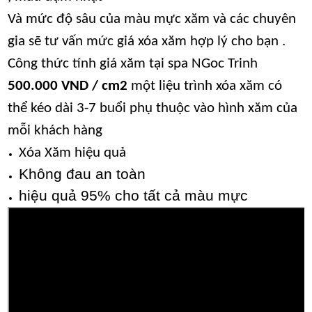
Và mức độ sâu của màu mực xăm và các chuyên
gia sẽ tư vấn mức giá xóa xăm hợp lý cho bạn .
Công thức tính giá xăm tại spa NGoc Trinh
500.000 VND / cm2
một liệu trình xóa xăm có
thể kéo dài 3-7 buổi phụ thuộc vào hình xăm của
mỗi khách hàng
Xóa Xăm hiệu quả
Không đau an toàn
hiệu quả 95% cho tất cả màu mực