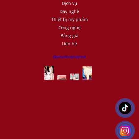
Dịch vụ
Dạy nghề
Thiết bị mỹ phẩm
Công nghệ
Bảng giá
Liên hệ
@phunlongmaymoi