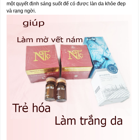
một quyết định sáng suốt để có được làn da khỏe đẹp
và rạng ngời.