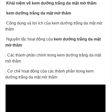
Khái niệm về kem dưỡng trắng da mặt mờ thâm
kem dưỡng trắng da mặt mờ thâm
Công dụng và lợi ích của kem dưỡng trắng da mặt mờ
thâm
Nguyên tắc hoạt động của
kem dưỡng trắng da mặt
mờ thâm
. Các thành phần chính trong kem dưỡng trắng da mặt
mờ thâm
. Cơ chế hoạt động của các thành phần trong kem
dưỡng trắng da mặt mờ thâm