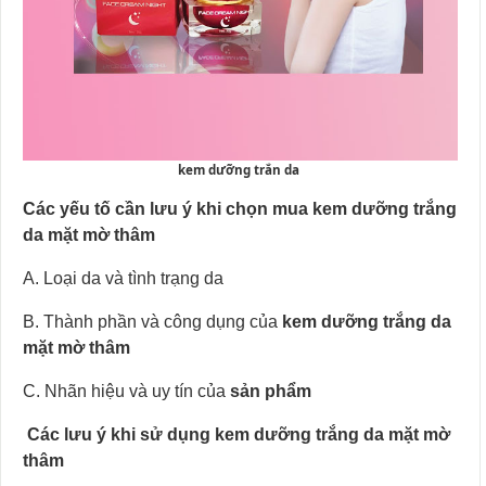
kem dưỡng trắn da
Các yếu tố cần lưu ý khi chọn mua kem dưỡng trắng
da mặt mờ thâm
A. Loại da và tình trạng da
B. Thành phần và công dụng của
kem dưỡng trắng da
mặt mờ thâm
C. Nhãn hiệu và uy tín của
sản phẩm
Các lưu ý khi sử dụng kem dưỡng trắng da mặt mờ
thâm