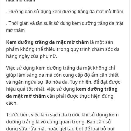
. Hướng dẫn sử dụng kem dưỡng trắng da mặt mờ thâm
. Thời gian và tần suất sử dụng kem dưỡng trắng da mặt
mờ thâm
Kem dưỡng trắng da mặt mờ thâm
là một sản
phẩm không thể thiếu trong quy trình chăm sóc da
hàng ngày của phụ nữ.
Việc sử dụng kem dưỡng trắng da mặt không chỉ
giúp làm sáng da mà còn cung cấp độ ẩm cần thiết
và ngăn ngừa sự lão hóa da. Tuy nhiên, để đạt được
hiệu quả tốt nhất, việc sử dụng
kem dưỡng trắng
da mặt mờ thâm
cần phải được thực hiện đúng
cách.
Trước tiên, việc làm sạch da trước khi sử dụng kem
dưỡng trắng là vô cùng quan trọng. Bạn cần sử
dụng sữa rửa mặt hoặc gel tạo bọt để loại bỏ bụi