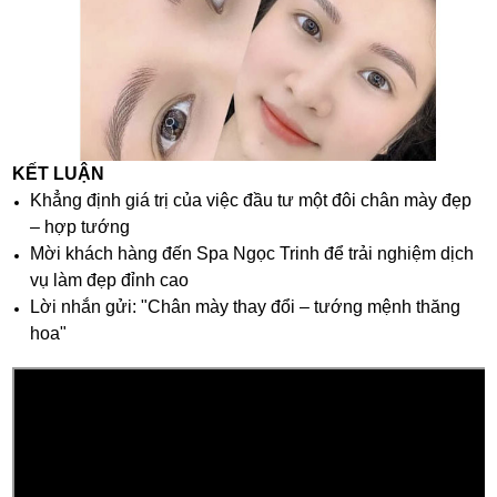
KẾT LUẬN
Khẳng định giá trị của việc đầu tư một đôi chân mày đẹp
– hợp tướng
Mời khách hàng đến Spa Ngọc Trinh để trải nghiệm dịch
vụ làm đẹp đỉnh cao
Lời nhắn gửi: "Chân mày thay đổi – tướng mệnh thăng
hoa"