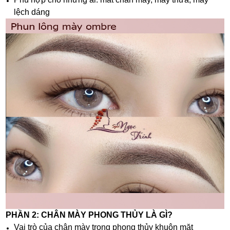
lệch dáng
PHẦN 2: CHÂN MÀY PHONG THỦY LÀ GÌ?
Vai trò của chân mày trong phong thủy khuôn mặt