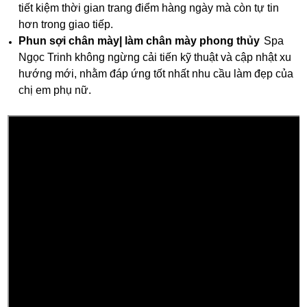
tiết kiệm thời gian trang điểm hàng ngày mà còn tự tin
hơn trong giao tiếp.
Phun sợi chân mày| làm chân mày phong thủy
Spa
Ngọc Trinh không ngừng cải tiến kỹ thuật và cập nhật xu
hướng mới, nhằm đáp ứng tốt nhất nhu cầu làm đẹp của
chị em phụ nữ.