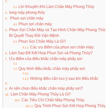
Lời Khuyên Khi Làm Chân Mày Phong Thủy
long mày phong thủy
Phun sợi chân mày
Phun sợi chân mày
Phun Sợi Chân Mày và Tạo Hình Chân Mày Phong Thủy:
Bí Quyết Thay Đổi Vận Mệnh
Phun Sợi Chân Mày Là Gì?
Các ưu điểm của phun sợi chân mày:
Làm Sao Để Kết Hợp Phun Sợi và Phong Thủy?
Ưu điểm của điêu khắc chân mày phẩy sợi
Quy trình điêu khắc chân mày phẩy sợi
Những điều cần lưu ý sau khi điêu khắc
Ai nên chọn điêu khắc chân mày phẩy sợi?
Làm Chân Mày Phong Thủy Là Gì?
Các Tiêu Chí Chân Mày Phong Thủy
Quy Trình Phun Sợi Kết Hợp Phong Thủy